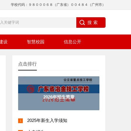
学校代码：９８０００６８（广东省）００４８４（广州市）
建设
智慧校园
信息公开
点击排行
2026年招生简章
2025年新生入学须知