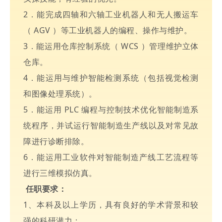
2．能完成四轴和六轴工业机器人和无人搬运车
（ AGV ）等工业机器人的编程、操作与维护。
3．能运用仓库控制系统（ WCS ）管理维护立体
仓库。
4．能运用与维护智能检测系统（包括视觉检测
和图像处理系统）。
5．能运用 PLC 编程与控制技术优化智能制造系
统程序，并试运行智能制造生产线以及对常见故
障进行诊断排除。
6．能运用工业软件对智能制造产线工艺流程等
进行三维模拟仿真。
任职要求：
1、本科及以上学历，具有良好的学术背景和较
强的科研潜力；