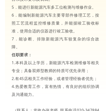
5．能进行新能源汽车多工位检测与维修作业。
6．能编制新能源汽车主要零部件修理工艺，按
照工艺流程监控维修质量，并能据竣工验收标
准，使用合适的仪器进行竣工验收。
7．能诊断、排除新能源汽车较复杂的综合故
障。
任职要求：
1.本科及以上学历，新能源汽车检测维修等相关
专业；具备双师型教师的特质可优先录用；
2.有4S店相关工作经验，或者管理经验者优先；
4.热爱教育工作，富有热情，有良好的组织协调
及沟通能力。
（联系人：党政办张老师 联系电话020-347884