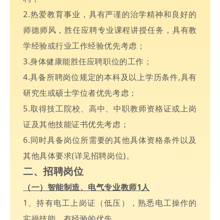
2.热爱教育事业，具有严谨的治学精神和良好的
师德师风，胜任应聘专业课程讲授任务，具有教
学经验或行业工作经验优先考虑；
3.身体健康能胜任应聘职位的工作；
4.具备所聘岗位规定的本科及以上学历条件,具有
研究生或硕士学位者优先考虑；
5.取得技工院校、高中、中职教师资格证或上岗
证及其他技能证书优先考虑；
6.同时具备岗位所需要的其他具体资格条件以及
其他具体要求(详见招聘岗位)。
二、招聘岗位
（一）智能制造、电气专业教师1人
1、持有电工上岗证（低压），熟悉电工操作的
实操技能，有经验的优先。