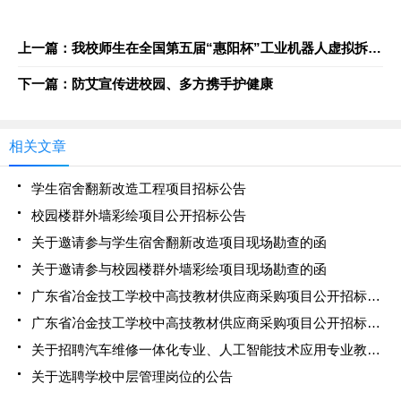
上一篇：我校师生在全国第五届“惠阳杯”工业机器人虚拟拆装线上大赛中荣获特等奖
下一篇：防艾宣传进校园、多方携手护健康
相关文章
学生宿舍翻新改造工程项目招标公告
校园楼群外墙彩绘项目公开招标公告
关于邀请参与学生宿舍翻新改造项目现场勘查的函
关于邀请参与校园楼群外墙彩绘项目现场勘查的函
广东省冶金技工学校中高技教材供应商采购项目公开招标延期公告
广东省冶金技工学校中高技教材供应商采购项目公开招标公告
关于招聘汽车维修一体化专业、人工智能技术应用专业教师的公告
关于选聘学校中层管理岗位的公告