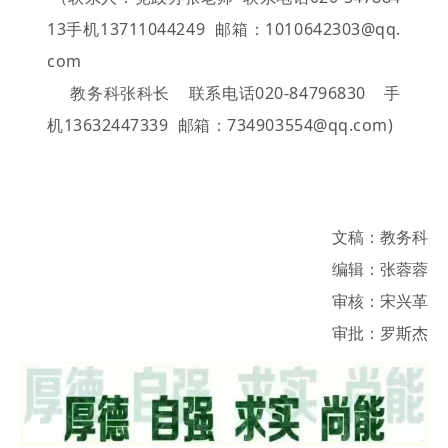
13手机13711044249 邮箱：1010642303@qq.
com
教务科张科长 联系电话020-84796830 手
机13632447339 邮箱：734903554@qq.com)
文稿：教务科
编辑：张蓉蓉
审核：宋兴革
审批：罗斯杰