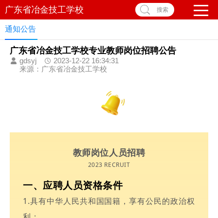
广东省冶金技工学校
搜索
通知公告
广东省冶金技工学校专业教师岗位招聘公告
gdsyj
2023-12-22 16:34:31
来源：广东省冶金技工学校
教师岗位人员招聘
2023 RECRUIT
一、应聘人员资格条件
1.具有中华人民共和国国籍，享有公民的政治权
利；