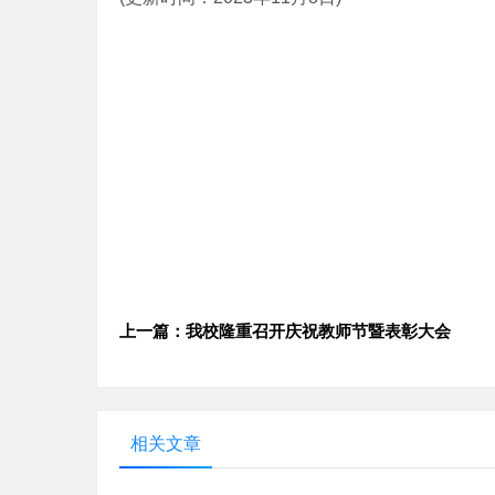
上一篇：我校隆重召开庆祝教师节暨表彰大会
相关文章