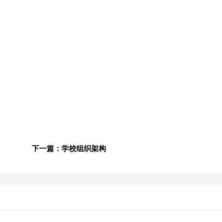
下一篇：学校组织架构