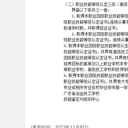
(更新时间：2023年11月8日)