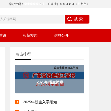
学校代码：９８０００６８（广东省）００４８４（广州市）
建设
智慧校园
信息公开
点击排行
2026年招生简章
2025年新生入学须知