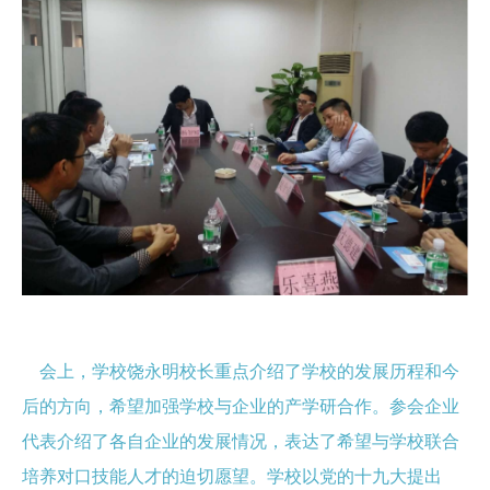
会上，学校饶永明校长重点介绍了学校的发展历程和今
后的方向，希望加强学校与企业的产学研合作。参会企业
代表介绍了各自企业的发展情况，表达了希望与学校联合
培养对口技能人才的迫切愿望。学校以党的十九大提出