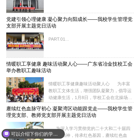
热土，感悟革命初心踏入广东辛亥革命纪念
馆，庄重肃穆的革命氛围扑面而来，让人沉
浸式感受近代革命的峥嵘岁月。在讲解员引
党建引领心理健康 凝心聚力向阳成长——我校学生管理党
导下，全体人员参观专题展厅，通过珍贵的
支部开展主题党日活动
历史图片、文献实物，系统了解辛亥革命的
发展历程与历史价值。...
PART.01...
情暖职工享健康 趣味活动聚人心——广东省冶金技校工会
举办教职工趣味活动
情暖职工享健康趣味活动聚人心 为丰富
教职工文体生活，增强团队凝聚力，倡导运
动健康生活，1月8日，学校工会在北操场举
办了教职工趣味活动。学校全体教师齐聚运
赓续红色血脉守初心 凝聚湾区动能跟党走——我校学生管
动场，在欢声笑语中释放活力、共享欢乐。
理党支部、教师党支部开展主题党日活动
轻松参与、快乐竞技 活动得到了全体教职
工的积极响应与大力支持，本次趣味活动
为深入学习贯彻党的二十大和二十届四
以“轻松参与、快乐竞技”为原则，设置了以
可以介绍下你们的学校专业么？
中全会精神，传承红色基因，赓续红色血
组为单位参加的集体项目。工会主席罗斯杰