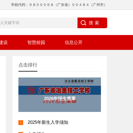
学校代码：９８０００６８（广东省）００４８４（广州市）
建设
智慧校园
信息公开
点击排行
2026年招生简章
2025年新生入学须知