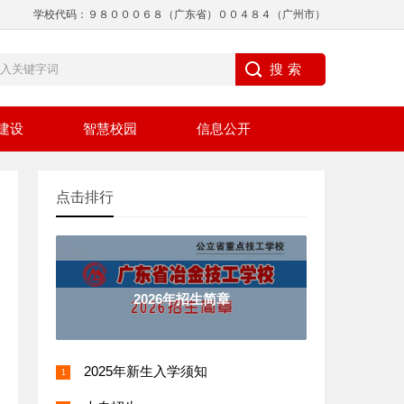
学校代码：９８０００６８（广东省）００４８４（广州市）
建设
智慧校园
信息公开
点击排行
2026年招生简章
2025年新生入学须知