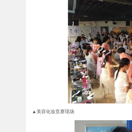
▲美容化妆竞赛现场