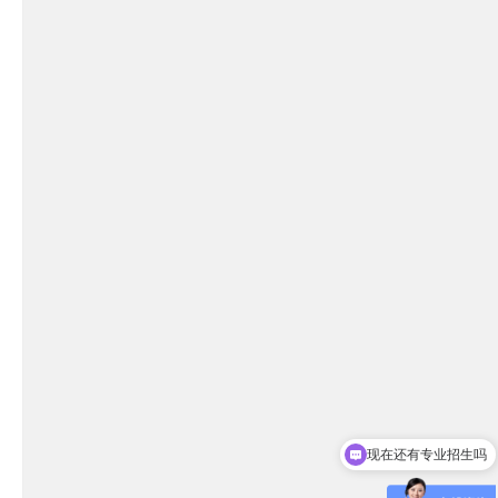
现在还有专业招生吗
可以介绍下你们的学校么