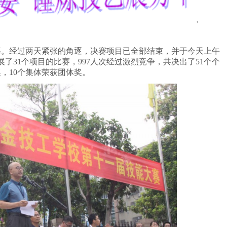
幕。经过两天紧张的角逐，决赛项目已全部结束，并于今天上午
了31个项目的比赛，997人次经过激烈竞争，共决出了51个个
奖，10个集体荣获团体奖。