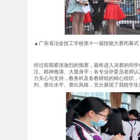
▲广东省冶金技工学校第十一届技能大赛闭幕式
经过前期紧张激烈的预赛，最终进入决赛的同学
注、精神饱满、大显身手；各专业评委员老师认
力关心与支持，教务科及各教研组的精心组织，
判、赛出水平、赛出风格，充分展现了我校学生