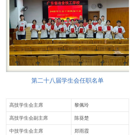
第二十八届学生会任职名单
高技学生会主席
黎佩玲
高技学生会副主席
陈葵楚
中技学生会主席
郑雨霞