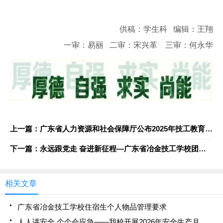
供稿：学生科 编辑：王翔
一审：易丽 二审：宋兴革 三审：何永华
上一篇：广东省人力资源和社会保障厅公布2025年技工教育招生院校名单
下一篇：永远跟党走 奋进新征程—广东省冶金技工学校团委举办"永远跟党走"主题宣讲活动
相关文章
广东省冶金技工学校住宿生个人物品管理要求
人人讲安全 个个会应急——我校开展2026年安全生产月应急疏散演练