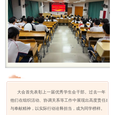
大会首先表彰上一届优秀学生会干部。过去一年，
他们在组织活动、协调关系等工作中展现出高度责任感
与奉献精神，以实际行动诠释担当，成为同学榜样。