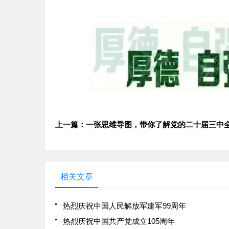
相关文章
热烈庆祝中国人民解放军建军99周年
热烈庆祝中国共产党成立105周年