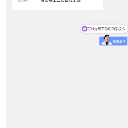
举办第十一届技能大赛
可以介绍下你们的学校么