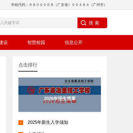
学校代码：９８０００６８（广东省）００４８４（广州市）
建设
智慧校园
信息公开
点击排行
2026年招生简章
2025年新生入学须知