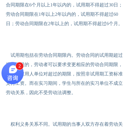
合同期限在6个月以上1年以内的，试用期不得超过30日；
劳动合同期限在1年以上2年以内的，试用期不得超过60
日；劳动合同期限在2年以上的，试用期不得超过6个月。
试用期包括在劳动合同期限内。劳动合同的试用期超过
规定期限的，劳动者可以要求变更相应的劳动合同期限，
2
或者要求用人单位对超过的期限，按照非试用期工资标准
支付工资。而在实习期间，学生与所在的实习单位不成立
劳动关系，因此不受劳动法调整。
权利义务关系不同。试用期的当事人双方存在着劳动关