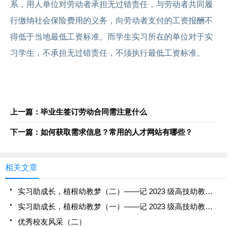
系，用人单位对劳动者承担无过错责任，与劳动者共同履
行缴纳社会保险费用的义务，向劳动者支付的工资报酬不
得低于当地最低工资标准。而学生实习所在的单位对于实
习学生，不承担无过错责任，不须执行最低工资标准。
上一篇：毕业生签订劳动合同需注意什么
下一篇：如何获取需求信息？常用的人才网站有哪些？
相关文章
实习助成长，植根幼教梦（二）——记 2023 级高技幼教专业学生赴祈福幼儿园实习
实习助成长，植根幼教梦（一）——记 2023 级高技幼教专业学生赴祈福幼儿园实习
优秀校友风采（二）