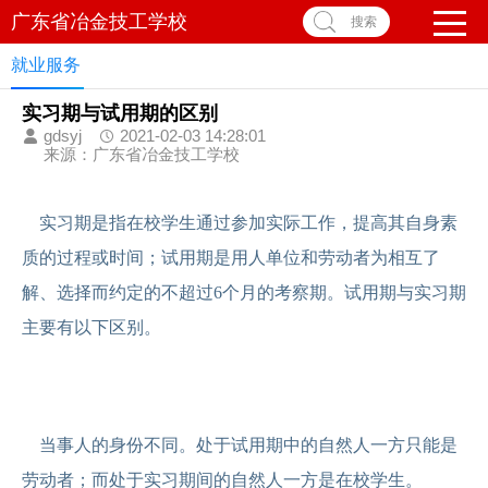
广东省冶金技工学校
搜索
就业服务
实习期与试用期的区别
gdsyj
2021-02-03 14:28:01
来源：广东省冶金技工学校
实习期是指在校学生通过参加实际工作，提高其自身素
质的过程或时间；试用期是用人单位和劳动者为相互了
解、选择而约定的不超过6个月的考察期。试用期与实习期
主要有以下区别。
当事人的身份不同。处于试用期中的自然人一方只能是
劳动者；而处于实习期间的自然人一方是在校学生。