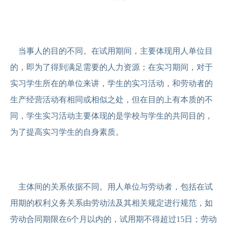
当事人的目的不同。在试用期间，主要体现用人单位目
的，即为了得到满足需要的人力资源；在实习期间，对于
实习学生所在的单位来讲，学生的实习活动，和劳动者的
生产经营活动有相同或相似之处，但在目的上有本质的不
同，学生实习活动主要体现的是学校与学生的共同目的，
为了提高实习学生的自身素质。
主体间的关系依据不同。用人单位与劳动者，包括在试
用期的权利义务关系由劳动法及其相关规定进行规范，如
劳动合同期限在6个月以内的，试用期不得超过15日；劳动